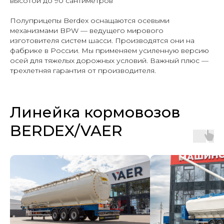
высотой до 90 сантиметров
Полуприцепы Berdex оснащаются осевыми
механизмами BPW — ведущего мирового
изготовителя систем шасси. Производятся они на
фабрике в России. Мы применяем усиленную версию
осей для тяжелых дорожных условий. Важный плюс —
трехлетняя гарантия от производителя.
Линейка кормовозов
BERDEX/VAER