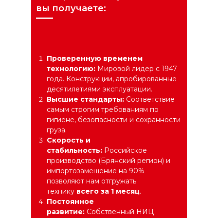
вы получаете:
Проверенную временем
технологию:
Мировой лидер с 1947
года. Конструкции, апробированные
десятилетиями эксплуатации.
Высшие стандарты:
Соответствие
самым строгим требованиям по
гигиене, безопасности и сохранности
груза.
Скорость и
стабильность:
Российское
производство (Брянский регион) и
импортозамещение на 90%
позволяют нам отгружать
технику
всего за 1 месяц
.
Постоянное
развитие:
Собственный НИЦ