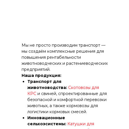
Мы не просто производим транспорт —
мы создаём комплексные решения для
повышения рентабельности
животноводческих и растениеводческих
предприятий.
Наша продукция:
Транспорт для
животноводства:
Скотовозы для
КРС
и свиней, спроектированные для
безопасной и комфортной перевозки
животных, а также кормовозы для
логистики кормовых смесей.
Инновационные
сельхозсистемы:
Катушки для