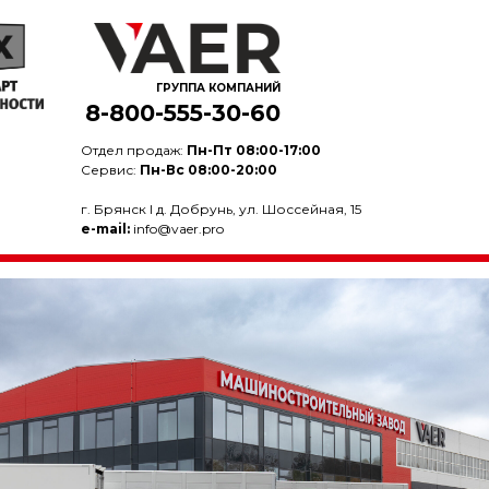
ГРУППА КОМПАНИЙ
8-800-555-30-60
Отдел продаж:
Пн-Пт 08:00-17:00
Сервис:
Пн-Вс 08:00-20:00
г. Брянск I д. Добрунь, ул. Шоссейная, 15
e-mail:
info@vaer.pro