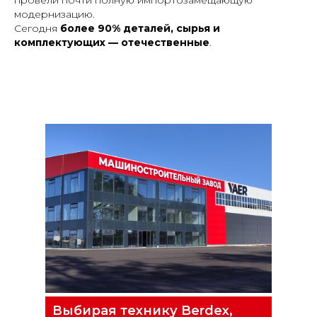
модернизацию.
Сегодня
более 90% деталей, сырья и
комплектующих — отечественные
.
Выбирая технику Berdex,