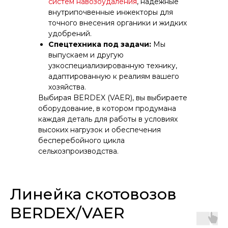
систем навозоудаления
, надёжные
внутрипочвенные инжекторы для
точного внесения органики и жидких
удобрений.
Спецтехника под задачи:
Мы
выпускаем и другую
узкоспециализированную технику,
адаптированную к реалиям вашего
хозяйства.
Выбирая BERDEX (VAER), вы выбираете
оборудование, в котором продумана
каждая деталь для работы в условиях
высоких нагрузок и обеспечения
бесперебойного цикла
сельхозпроизводства.
Линейка скотовозов
BERDEX/VAER