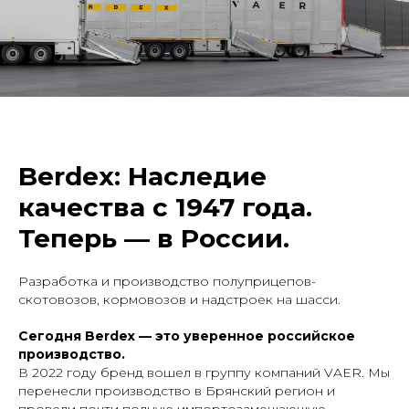
Berdex: Наследие
качества с 1947 года.
Теперь — в России.
Разработка и производство полуприцепов-
скотовозов, кормовозов и надстроек на шасси.
Сегодня Berdex — это уверенное российское
производство.
В 2022 году бренд вошел в группу компаний VAER. Мы
перенесли производство в Брянский регион и
провели почти полную импортозамещающую